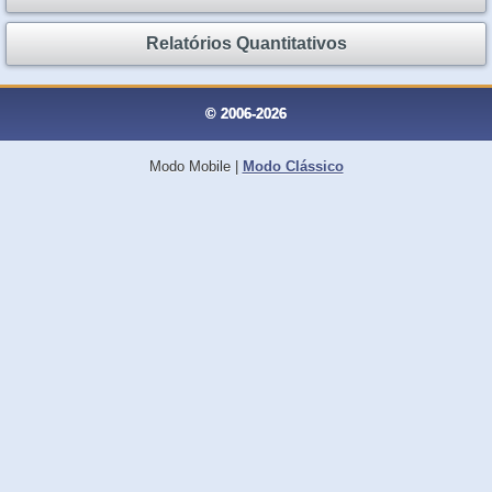
Relatórios Quantitativos
© 2006-2026
Modo Mobile
|
Modo Clássico