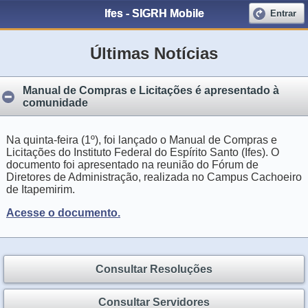
Ifes - SIGRH Mobile
Entrar
Últimas Notícias
Manual de Compras e Licitações é apresentado à
comunidade
Na quinta-feira (1º), foi lançado o Manual de Compras e
Licitações do Instituto Federal do Espírito Santo (Ifes). O
documento foi apresentado na reunião do Fórum de
Diretores de Administração, realizada no Campus Cachoeiro
de Itapemirim.
Acesse o documento.
Consultar Resoluções
Consultar Servidores