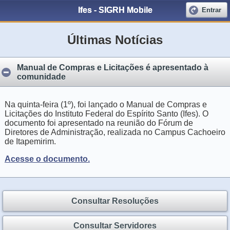
Ifes - SIGRH Mobile
Entrar
Últimas Notícias
Manual de Compras e Licitações é apresentado à
comunidade
Na quinta-feira (1º), foi lançado o Manual de Compras e
Licitações do Instituto Federal do Espírito Santo (Ifes). O
documento foi apresentado na reunião do Fórum de
Diretores de Administração, realizada no Campus Cachoeiro
de Itapemirim.
Acesse o documento.
Consultar Resoluções
Consultar Servidores