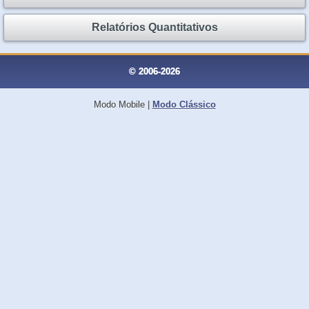
Relatórios Quantitativos
© 2006-2026
Modo Mobile
|
Modo Clássico