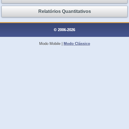
Relatórios Quantitativos
© 2006-2026
Modo Mobile
|
Modo Clássico