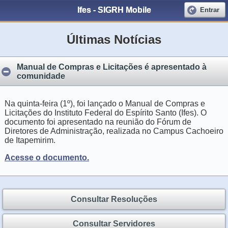
Ifes - SIGRH Mobile
Entrar
Últimas Notícias
Manual de Compras e Licitações é apresentado à
comunidade
Na quinta-feira (1º), foi lançado o Manual de Compras e
Licitações do Instituto Federal do Espírito Santo (Ifes). O
documento foi apresentado na reunião do Fórum de
Diretores de Administração, realizada no Campus Cachoeiro
de Itapemirim.
Acesse o documento.
Consultar Resoluções
Consultar Servidores