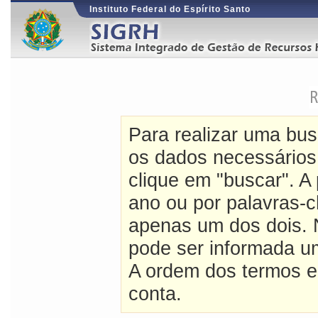
Instituto Federal do Espírito Santo
Para realizar uma bus
os dados necessários 
clique em "buscar". A 
ano ou por palavras-
apenas um dos dois. 
pode ser informada u
A ordem dos termos e
conta.